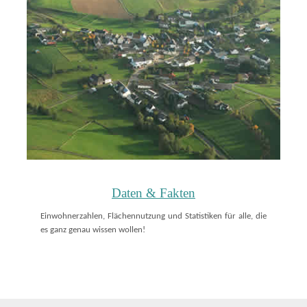
Daten & Fakten
Einwohnerzahlen, Flächennutzung und Statistiken für alle, die
es ganz genau wissen wollen!