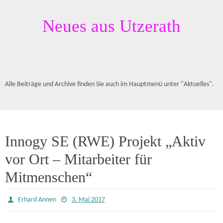
Neues aus Utzerath
Alle Beiträge und Archive finden Sie auch im Hauptmenü unter "Aktuelles".
Innogy SE (RWE) Projekt „Aktiv
vor Ort – Mitarbeiter für
Mitmenschen“
Erhard Annen
3. Mai 2017