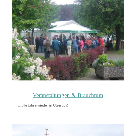
Veranstaltungen & Brauchtum
... alle Jahre wieder in Utzerath!