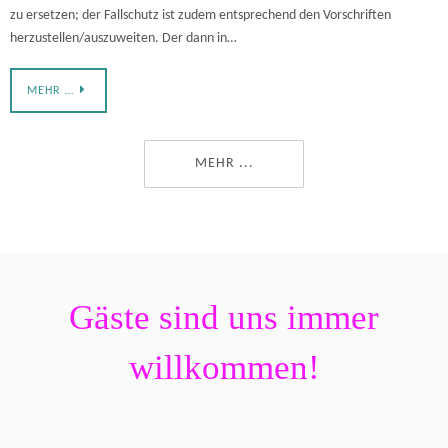
zu ersetzen; der Fallschutz ist zudem entsprechend den Vorschriften
herzustellen/auszuweiten. Der dann in…
MEHR …
MEHR ...
Gäste sind uns immer
willkommen!