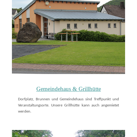
Gemeindehaus & Grillhütte
Dorfplatz, Brunnen und Gemeindehaus sind Treffpunkt und
Veranstaltungsorte. Unsere Grillhütte kann auch angemietet
werden.