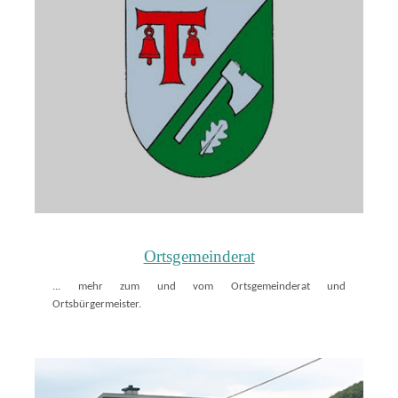
Ortsgemeinderat
... mehr zum und vom Ortsgemeinderat und
Ortsbürgermeister.