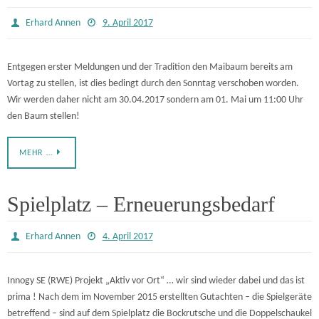
Erhard Annen
9. April 2017
Entgegen erster Meldungen und der Tradition den Maibaum bereits am
Vortag zu stellen, ist dies bedingt durch den Sonntag verschoben worden.
Wir werden daher nicht am 30.04.2017 sondern am 01. Mai um 11:00 Uhr
den Baum stellen!
MEHR …
Spielplatz – Erneuerungsbedarf
Erhard Annen
4. April 2017
Innogy SE (RWE) Projekt „Aktiv vor Ort“ … wir sind wieder dabei und das ist
prima ! Nach dem im November 2015 erstellten Gutachten – die Spielgeräte
betreffend – sind auf dem Spielplatz die Bockrutsche und die Doppelschaukel