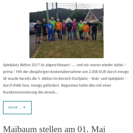
Spielplatz Aktion 2017 ist abgeschlossen! .… und wir waren wieder dabei –
prima ! Mit der diesjährigen Kostenübernahme von 2.000 EUR durch Innogy
SE wurde bereits die 5. Aktion im Bereich Dorfplatz – Bolz- und Spielplatz –
durch RWE bzw. Innogy gefördert. Begonnen hatte dies mit einer
Rundumrenovierung des Areals…
MEHR …
Maibaum stellen am 01. Mai