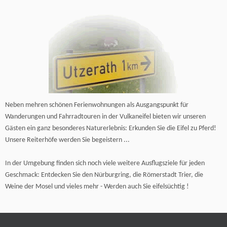
Neben mehren schönen Ferienwohnungen als Ausgangspunkt für
Wanderungen und Fahrradtouren in der Vulkaneifel bieten wir unseren
Gästen ein ganz besonderes Naturerlebnis: Erkunden Sie die Eifel zu Pferd!
Unsere Reiterhöfe werden Sie begeistern ...
In der Umgebung finden sich noch viele weitere Ausflugsziele für jeden
Geschmack: Entdecken Sie den Nürburgring, die Römerstadt Trier, die
Weine der Mosel und vieles mehr - Werden auch Sie eifelsüchtig !