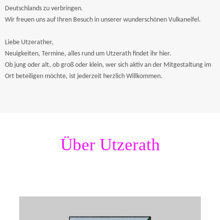
Deutschlands zu verbringen.
Wir freuen uns auf Ihren Besuch in unserer wunderschönen Vulkaneifel.
Liebe Utzerather,
Neuigkeiten, Termine, alles rund um Utzerath findet ihr hier.
Ob jung oder alt, ob groß oder klein, wer sich aktiv an der Mitgestaltung im
Ort beteiligen möchte, ist jederzeit herzlich Willkommen.
Über Utzerath