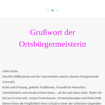
Grußwort der
Ortsbürgermeisterin
Liebe Gäste,
Herzlich Willkommen auf der Internetseite unserer kleinen Ortsgemeinde
Utzerath.
Ruhe und Erholung, gelebte Traditionen, freundliche Menschen,
Gemütlichkeit und wunderschöne Natur... all das und vieles mehr, finden Sie
bei uns in Utzerath. Unsere Ferienhäuser, Ferienwohnungen und Reiterhöfe
bieten Ihnen die Möglichkeit Ihren Urlaub in einer der schönsten Gegenden