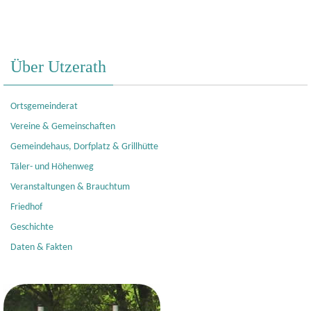
Über Utzerath
Ortsgemeinderat
Vereine & Gemeinschaften
Gemeindehaus, Dorfplatz & Grillhütte
Täler- und Höhenweg
Veranstaltungen & Brauchtum
Friedhof
Geschichte
Daten & Fakten