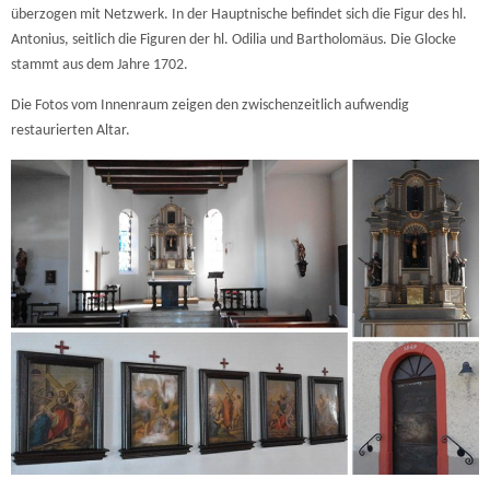
überzogen mit Netzwerk. In der Hauptnische befindet sich die Figur des hl.
Antonius, seitlich die Figuren der hl. Odilia und Bartholomäus. Die Glocke
stammt aus dem Jahre 1702.
Die Fotos vom Innenraum zeigen den zwischenzeitlich aufwendig
restaurierten Altar.