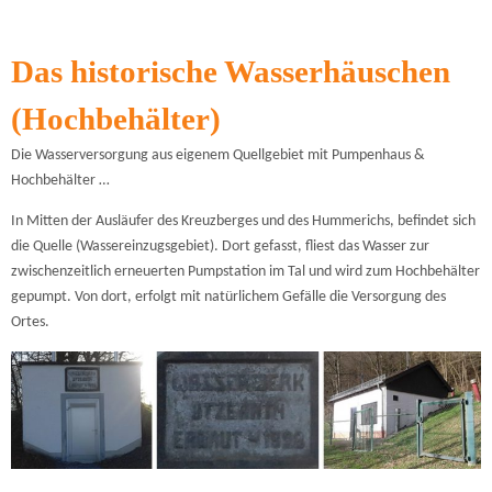
Das historische Wasserhäuschen
(Hochbehälter)
Die Wasserversorgung aus eigenem Quellgebiet mit Pumpenhaus &
Hochbehälter …
In Mitten der Ausläufer des Kreuzberges und des Hummerichs, befindet sich
die Quelle (Wassereinzugsgebiet). Dort gefasst, fliest das Wasser zur
zwischenzeitlich erneuerten Pumpstation im Tal und wird zum Hochbehälter
gepumpt. Von dort, erfolgt mit natürlichem Gefälle die Versorgung des
Ortes.