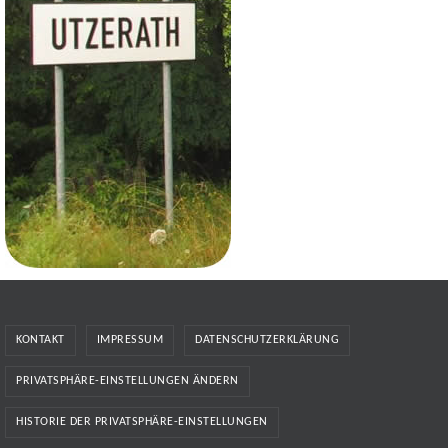
KONTAKT
IMPRESSUM
DATENSCHUTZERKLÄRUNG
PRIVATSPHÄRE-EINSTELLUNGEN ÄNDERN
HISTORIE DER PRIVATSPHÄRE-EINSTELLUNGEN