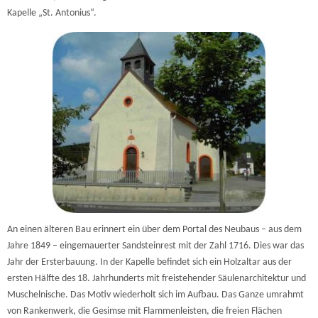
Kapelle „St. Antonius“.
An einen älteren Bau erinnert ein über dem Portal des Neubaus – aus dem
Jahre 1849 – eingemauerter Sandsteinrest mit der Zahl 1716. Dies war das
Jahr der Ersterbauung. In der Kapelle befindet sich ein Holzaltar aus der
ersten Hälfte des 18. Jahrhunderts mit freistehender Säulenarchitektur und
Muschelnische. Das Motiv wiederholt sich im Aufbau. Das Ganze umrahmt
von Rankenwerk, die Gesimse mit Flammenleisten, die freien Flächen