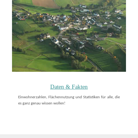
Daten & Fakten
Einwohnerzahlen, Flächennutzung und Statistiken für alle, die
es ganz genau wissen wollen!