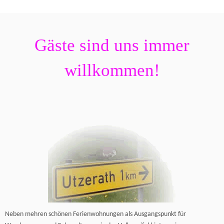
Gäste sind uns immer
willkommen!
Neben mehren schönen Ferienwohnungen als Ausgangspunkt für