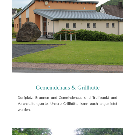
Gemeindehaus & Grillhütte
Dorfplatz, Brunnen und Gemeindehaus sind Treffpunkt und
Veranstaltungsorte. Unsere Grillhütte kann auch angemietet
werden.