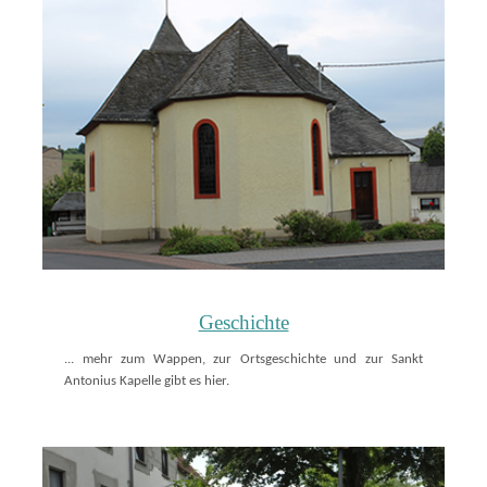
Geschichte
... mehr zum Wappen, zur Ortsgeschichte und zur Sankt
Antonius Kapelle gibt es hier.