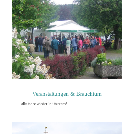
Veranstaltungen & Brauchtum
... alle Jahre wieder in Utzerath!