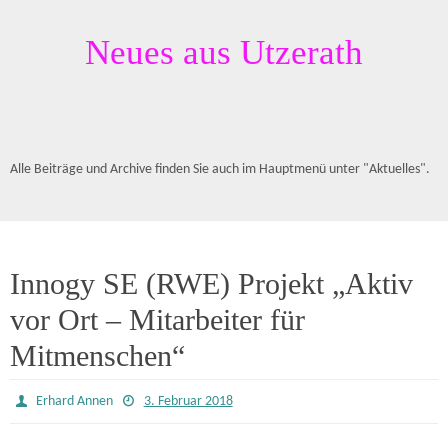
Neues aus Utzerath
Alle Beiträge und Archive finden Sie auch im Hauptmenü unter "Aktuelles".
Innogy SE (RWE) Projekt „Aktiv
vor Ort – Mitarbeiter für
Mitmenschen“
Erhard Annen
3. Februar 2018