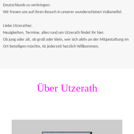
Deutschlands zu verbringen.
Wir freuen uns auf Ihren Besuch in unserer wunderschönen Vulkaneifel.
Liebe Utzerather,
Neuigkeiten, Termine, alles rund um Utzerath findet ihr hier.
Ob jung oder alt, ob groß oder klein, wer sich aktiv an der Mitgestaltung im
Ort beteiligen möchte, ist jederzeit herzlich Willkommen.
Über Utzerath