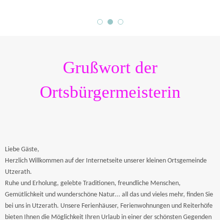
Grußwort der
Ortsbürgermeisterin
Liebe Gäste,
Herzlich Willkommen auf der Internetseite unserer kleinen Ortsgemeinde
Utzerath.
Ruhe und Erholung, gelebte Traditionen, freundliche Menschen,
Gemütlichkeit und wunderschöne Natur... all das und vieles mehr, finden Sie
bei uns in Utzerath. Unsere Ferienhäuser, Ferienwohnungen und Reiterhöfe
bieten Ihnen die Möglichkeit Ihren Urlaub in einer der schönsten Gegenden