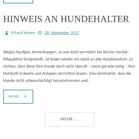
HINWEIS AN HUNDEHALTER
Erhard Annen
28. November 2017
Wegen häufiger Anmerkungen, so wie auch vermehrt bei letzter Herbst-
Pflegaktion festgestellt, ist leider wieder ein Apell an alle Hundebesitzer zu
richten, dass diese ihre Hunde doch nicht überall – wenn gerade nötig – ihre
Notdurft in Beete und Anlagen verrichten lassen. Dies beinhaltet, dass die
Hunde nicht unbeaufsichtigt herumstreunen und…
MEHR …
MEHR ...