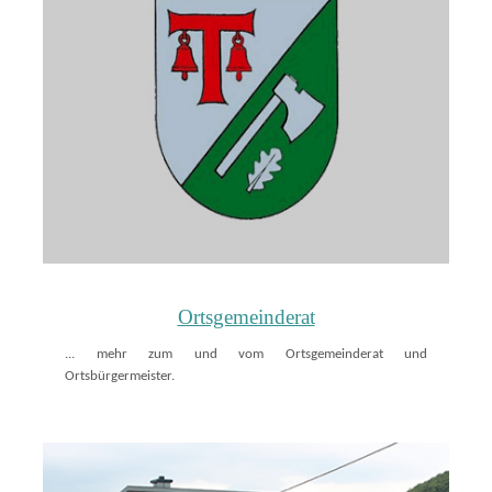
Ortsgemeinderat
... mehr zum und vom Ortsgemeinderat und
Ortsbürgermeister.