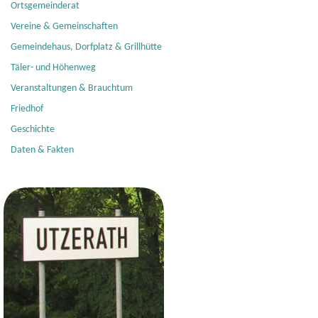
Ortsgemeinderat
Vereine & Gemeinschaften
Gemeindehaus, Dorfplatz & Grillhütte
Täler- und Höhenweg
Veranstaltungen & Brauchtum
Friedhof
Geschichte
Daten & Fakten