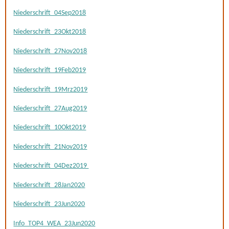
Niederschrift_04Sep2018
Niederschrift_23Okt2018
Niederschrift_27Nov2018
Niederschrift_19Feb2019
Niederschrift_19Mrz2019
Niederschrift_27Aug2019
Niederschrift_10Okt2019
Niederschrift_21Nov2019
Niederschrift_04Dez2019
Niederschrift_28Jan2020
Niederschrift_23Jun2020
Info_TOP4_WEA_23Jun2020