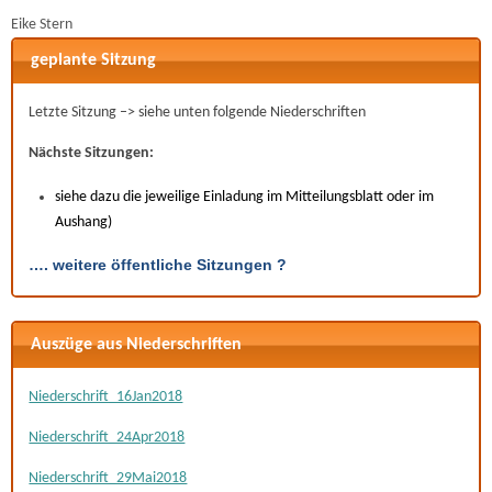
Eike Stern
geplante Sitzung
Letzte Sitzung –> siehe unten folgende Niederschriften
Nächste Sitzungen:
siehe dazu die jeweilige Einladung im Mitteilungsblatt oder im
Aushang)
…. weitere öffentliche Sitzungen ?
Auszüge aus Niederschriften
Niederschrift_16Jan2018
Niederschrift_24Apr2018
Niederschrift_29Mai2018