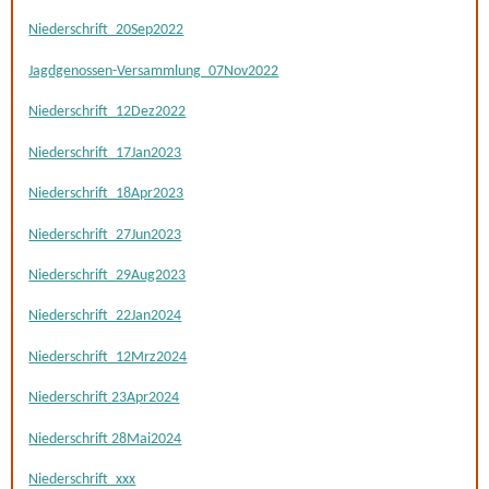
Niederschrift_20Sep2022
Jagdgenossen-Versammlung_07Nov2022
Niederschrift_12Dez2022
Niederschrift_17Jan2023
Niederschrift_18Apr2023
Niederschrift_27Jun2023
Niederschrift_29Aug2023
Niederschrift_22Jan2024
Niederschrift_12Mrz2024
Niederschrift 23Apr2024
Niederschrift 28Mai2024
Niederschrift_xxx