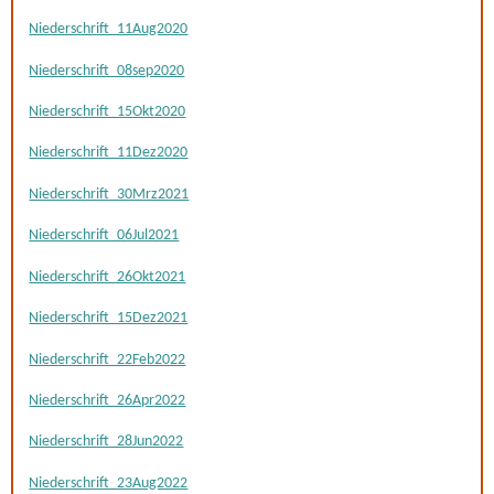
Niederschrift_11Aug2020
Niederschrift_08sep2020
Niederschrift_15Okt2020
Niederschrift_11Dez2020
Niederschrift_30Mrz2021
Niederschrift_06Jul2021
Niederschrift_26Okt2021
Niederschrift_15Dez2021
Niederschrift_22Feb2022
Niederschrift_26Apr2022
Niederschrift_28Jun2022
Niederschrift_23Aug2022