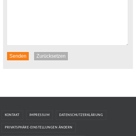
Senden
Zurücksetzen
KONTAKT
IMPRESSUM
DATENSCHUTZERKLÄRUNG
PRIVATSPHÄRE-EINSTELLUNGEN ÄNDERN