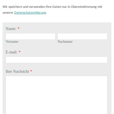
Wir speichern und verwenden Ihre Daten nur in Übereinstimmung mit
unserer
Datenschutzerklärung
.
Name:
*
Vorname
Nachname
E-mail:
*
Ihre Nachricht
*