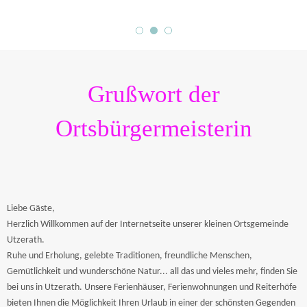
Grußwort der
Ortsbürgermeisterin
Liebe Gäste,
Herzlich Willkommen auf der Internetseite unserer kleinen Ortsgemeinde
Utzerath.
Ruhe und Erholung, gelebte Traditionen, freundliche Menschen,
Gemütlichkeit und wunderschöne Natur... all das und vieles mehr, finden Sie
bei uns in Utzerath. Unsere Ferienhäuser, Ferienwohnungen und Reiterhöfe
bieten Ihnen die Möglichkeit Ihren Urlaub in einer der schönsten Gegenden