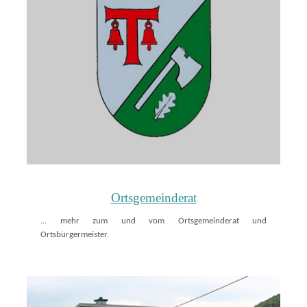
Ortsgemeinderat
... mehr zum und vom Ortsgemeinderat und
Ortsbürgermeister.