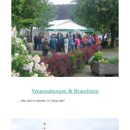
Veranstaltungen & Brauchtum
... alle Jahre wieder in Utzerath!