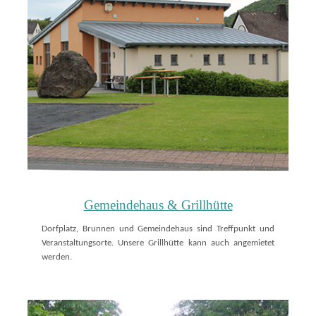
Gemeindehaus & Grillhütte
Dorfplatz, Brunnen und Gemeindehaus sind Treffpunkt und
Veranstaltungsorte. Unsere Grillhütte kann auch angemietet
werden.