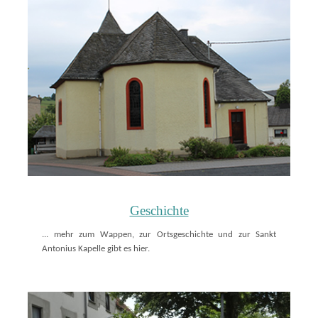
Geschichte
... mehr zum Wappen, zur Ortsgeschichte und zur Sankt
Antonius Kapelle gibt es hier.