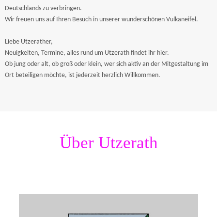
Deutschlands zu verbringen.
Wir freuen uns auf Ihren Besuch in unserer wunderschönen Vulkaneifel.
Liebe Utzerather,
Neuigkeiten, Termine, alles rund um Utzerath findet ihr hier.
Ob jung oder alt, ob groß oder klein, wer sich aktiv an der Mitgestaltung im
Ort beteiligen möchte, ist jederzeit herzlich Willkommen.
Über Utzerath