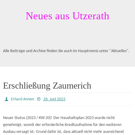
Neues aus Utzerath
Alle Beiträge und Archive finden Sie auch im Hauptmenü unter "Aktuelles".
Erschließung Zaumerich
Erhard Annen
26. Juni 2023
Neuer Status (2023 / KW 20)! Der Haushaltsplan 2023 wurde nicht
genehmigt, womit der erforderliche Kreditaufnahme für den weiteren
Ausbau versagt ist. Grund dafür ist, dass aktuell nicht mehr ausreichend