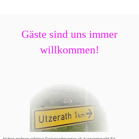
Gäste sind uns immer
willkommen!