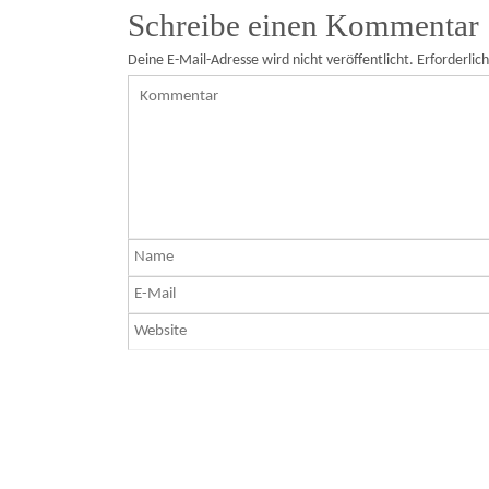
Schreibe einen Kommentar
Deine E-Mail-Adresse wird nicht veröffentlicht.
Erforderlic