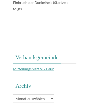
Einbruch der Dunkelheit (Startzeit
folgt)
Verbandsgemeinde
Mitteilungsblatt VG Daun
Archiv
Archiv