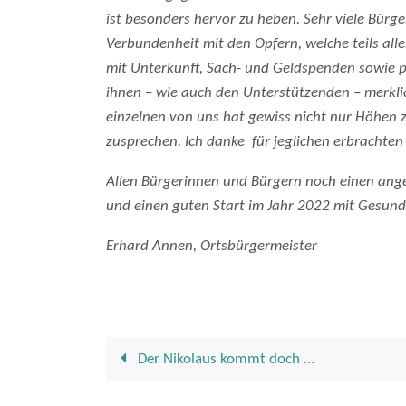
ist besonders hervor zu heben. Sehr viele Bür
Verbundenheit mit den Opfern, welche teils alle
mit Unterkunft, Sach- und Geldspenden sowie 
ihnen – wie auch den Unterstützenden – merklic
einzelnen von uns hat gewiss nicht nur Höhen z
zusprechen. Ich danke für jeglichen erbrachten
Allen Bürgerinnen und Bürgern noch einen ange
und einen guten Start im Jahr 2022 mit Gesund
Erhard Annen, Ortsbürgermeister
Der Nikolaus kommt doch …