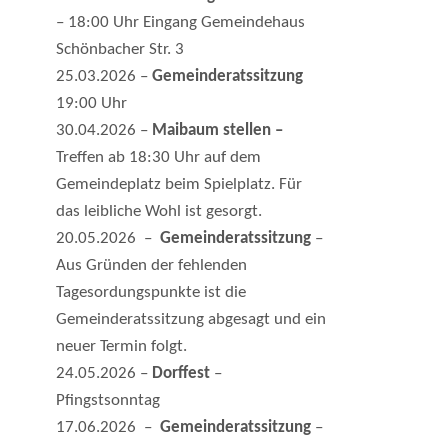
– 18:00 Uhr Eingang Gemeindehaus
Schönbacher Str. 3
25.03.2026 –
Gemeinderatssitzung
19:00 Uhr
30.04.2026 –
Maibaum stellen –
Treffen ab 18:30 Uhr auf dem
Gemeindeplatz beim Spielplatz. Für
das leibliche Wohl ist gesorgt.
20.05.2026 –
Gemeinderatssitzung
–
Aus Gründen der fehlenden
Tagesordungspunkte ist die
Gemeinderatssitzung abgesagt und ein
neuer Termin folgt.
24.05.2026 –
Dorffest
–
Pfingstsonntag
17.06.2026 –
Gemeinderatssitzung
–