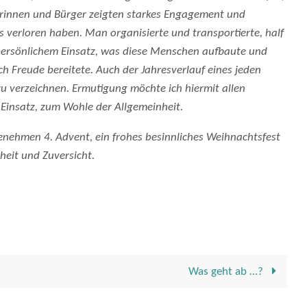
gerinnen und Bürger zeigten starkes Engagement und
s verloren haben. Man organisierte und transportierte, half
persönlichem Einsatz, was diese Menschen aufbaute und
h Freude bereitete. Auch der Jahresverlauf eines jeden
u verzeichnen. Ermutigung möchte ich hiermit allen
 Einsatz, zum Wohle der Allgemeinheit.
nehmen 4. Advent, ein frohes besinnliches Weihnachtsfest
heit und Zuversicht.
Was geht ab …?