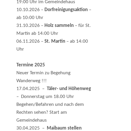
19:00 Uhr im Gemeindehaus
10.10.2026 –
Dorfreinigungsaktion
–
ab 10:00 Uhr
31.10.2026 –
Holz sammeln
– für St.
Martin ab 14:00 Uhr
06.11.2026 –
St. Martin
– ab 14:00
Uhr
Termine 2025
Neuer Termin zu Begehung
Wanderweg !!!
17.04.2025 –
Täler- und Höhenweg
– Donnerstag um 18.00 Uhr
Begehen/Befahren und nach dem
Rechten sehen? Start am
Gemeindehaus
30.04.2025 –
Maibaum stellen