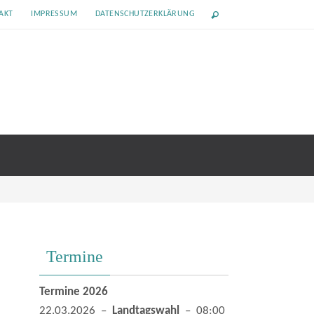
AKT
IMPRESSUM
DATENSCHUTZERKLÄRUNG
Termine
Termine 2026
22.03.2026 –
Landtagswahl
– 08:00