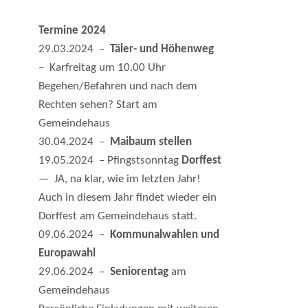
Termine 2024
29.03.2024 –
Täler- und Höhenweg
– Karfreitag um 10.00 Uhr
Begehen/Befahren und nach dem
Rechten sehen? Start am
Gemeindehaus
30.04.2024 –
Maibaum stellen
19.05.2024 – Pfingstsonntag
Dorffest
— JA, na klar, wie im letzten Jahr!
Auch in diesem Jahr findet wieder ein
Dorffest am Gemeindehaus statt.
09.06.2024 –
Kommunalwahlen und
Europawahl
29.06.2024 –
Seniorentag
am
Gemeindehaus