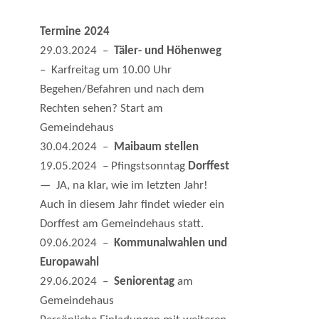
Termine 2024
29.03.2024 –
Täler- und Höhenweg
– Karfreitag um 10.00 Uhr
Begehen/Befahren und nach dem
Rechten sehen? Start am
Gemeindehaus
30.04.2024 –
Maibaum stellen
19.05.2024 – Pfingstsonntag
Dorffest
— JA, na klar, wie im letzten Jahr!
Auch in diesem Jahr findet wieder ein
Dorffest am Gemeindehaus statt.
09.06.2024 –
Kommunalwahlen und
Europawahl
29.06.2024 –
Seniorentag
am
Gemeindehaus