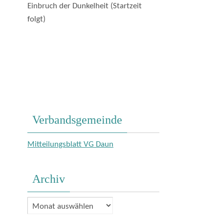
Einbruch der Dunkelheit (Startzeit
folgt)
Verbandsgemeinde
Mitteilungsblatt VG Daun
Archiv
Archiv