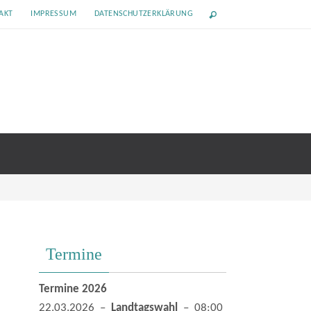
AKT
IMPRESSUM
DATENSCHUTZERKLÄRUNG
Termine
Termine 2026
22.03.2026 –
Landtagswahl
– 08:00