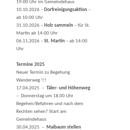
19:00 Uhr im Gemeindehaus
10.10.2026 –
Dorfreinigungsaktion
–
ab 10:00 Uhr
31.10.2026 –
Holz sammeln
– für St.
Martin ab 14:00 Uhr
06.11.2026 –
St. Martin
– ab 14:00
Uhr
Termine 2025
Neuer Termin zu Begehung
Wanderweg !!!
17.04.2025 –
Täler- und Höhenweg
– Donnerstag um 18.00 Uhr
Begehen/Befahren und nach dem
Rechten sehen? Start am
Gemeindehaus
30.04.2025 –
Maibaum stellen