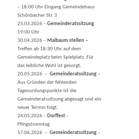
– 18:00 Uhr Eingang Gemeindehaus
Schönbacher Str. 3
25.03.2026 –
Gemeinderatssitzung
19:00 Uhr
30.04.2026 –
Maibaum stellen –
Treffen ab 18:30 Uhr auf dem
Gemeindeplatz beim Spielplatz. Für
das leibliche Wohl ist gesorgt.
20.05.2026 –
Gemeinderatssitzung
–
Aus Gründen der fehlenden
Tagesordungspunkte ist die
Gemeinderatssitzung abgesagt und ein
neuer Termin folgt.
24.05.2026 –
Dorffest
–
Pfingstsonntag
17.06.2026 –
Gemeinderatssitzung
–