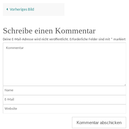
Vorheriges Bild
Schreibe einen Kommentar
Deine E-Mail-Adresse wird nicht veröffentlicht.
Erforderliche Felder sind mit
*
markiert