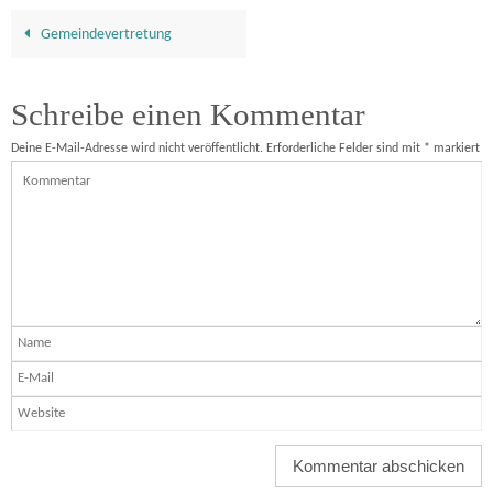
Gemeindevertretung
Schreibe einen Kommentar
Deine E-Mail-Adresse wird nicht veröffentlicht.
Erforderliche Felder sind mit
*
markiert