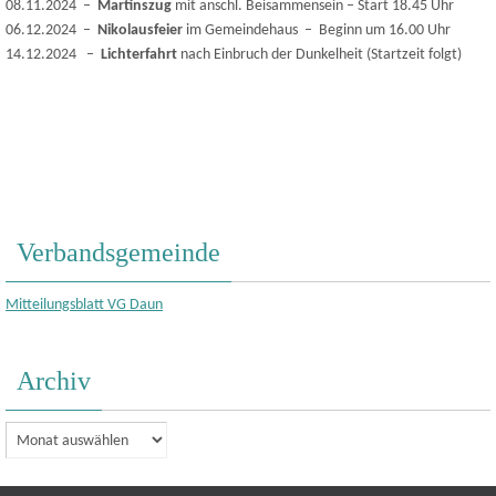
08.11.2024 –
Martinszug
mit anschl. Beisammensein – Start 18.45 Uhr
06.12.2024 –
Nikolausfeier
im Gemeindehaus – Beginn um 16.00 Uhr
14.12.2024 –
Lichterfahrt
nach Einbruch der Dunkelheit (Startzeit folgt)
Verbandsgemeinde
Mitteilungsblatt VG Daun
Archiv
Archiv