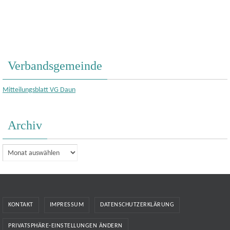
Verbandsgemeinde
Mitteilungsblatt VG Daun
Archiv
Archiv
KONTAKT
IMPRESSUM
DATENSCHUTZERKLÄRUNG
PRIVATSPHÄRE-EINSTELLUNGEN ÄNDERN