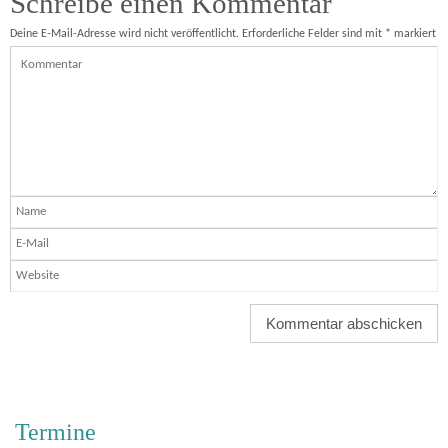
Schreibe einen Kommentar
Deine E-Mail-Adresse wird nicht veröffentlicht.
Erforderliche Felder sind mit
*
markiert
Termine