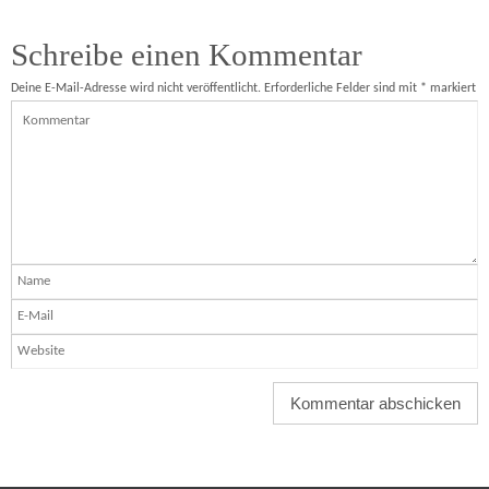
Schreibe einen Kommentar
Deine E-Mail-Adresse wird nicht veröffentlicht.
Erforderliche Felder sind mit
*
markiert